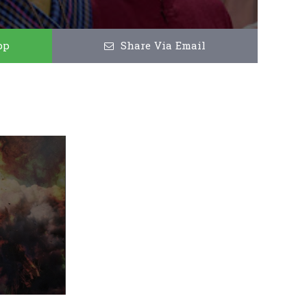
pp
Share Via Email