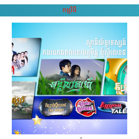
កម្មវិធី