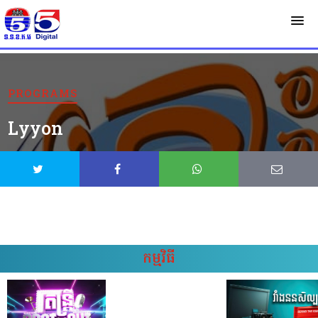
PROGRAMS
Lyyon
កម្មវិធី